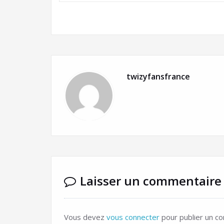
twizyfansfrance
Laisser un commentaire
Vous devez
vous connecter
pour publier un c