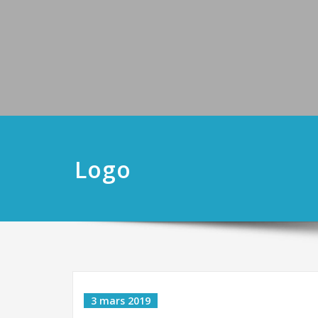
Logo
3 mars 2019