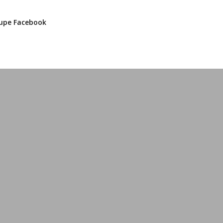
upe Facebook