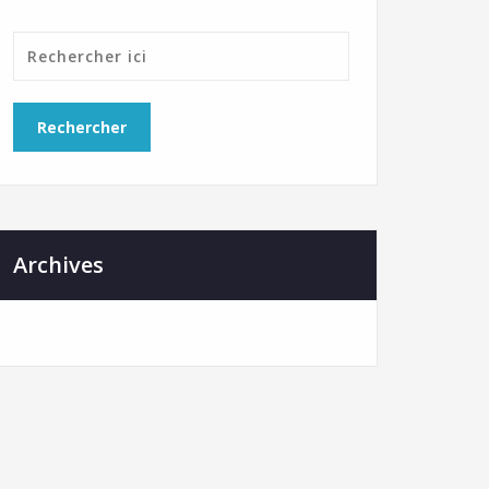
Archives