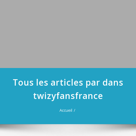
Tous les articles par dans
twizyfansfrance
Accueil