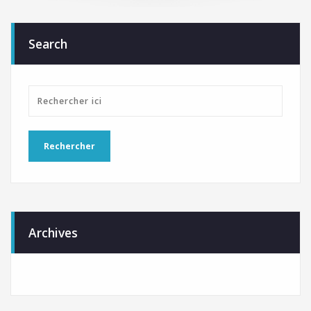
Search
Archives