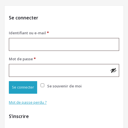
Se connecter
Obligatoire
Identifiant ou e-mail
*
Obligatoire
Mot de passe
*
Se souvenir de moi
Se connecter
Mot de passe perdu ?
S’inscrire