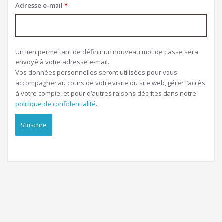
Obligatoire
Adresse e-mail
*
Un lien permettant de définir un nouveau mot de passe sera
envoyé à votre adresse e-mail.
Vos données personnelles seront utilisées pour vous
accompagner au cours de votre visite du site web, gérer l’accès
à votre compte, et pour d’autres raisons décrites dans notre
politique de confidentialité
.
S’inscrire