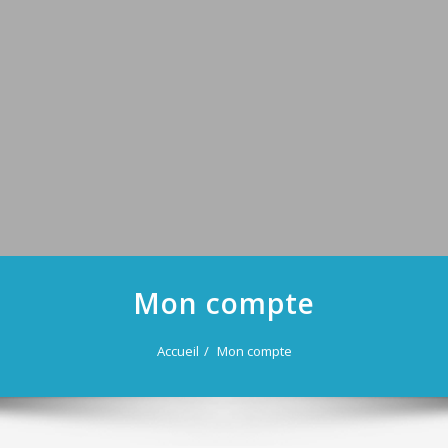
Mon compte
Accueil
Mon compte