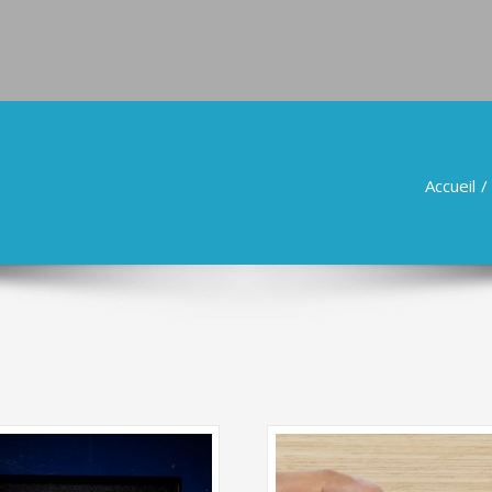
Accueil