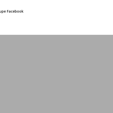
upe Facebook