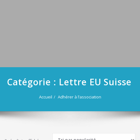
Catégorie :
Lettre EU Suisse
Accueil
Adhérer à l’association